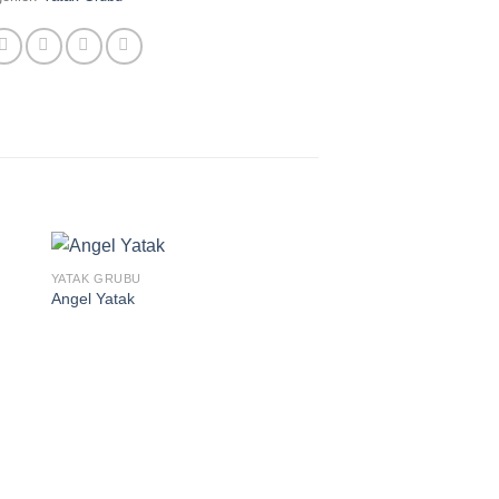
YATAK GRUBU
Angel Yatak