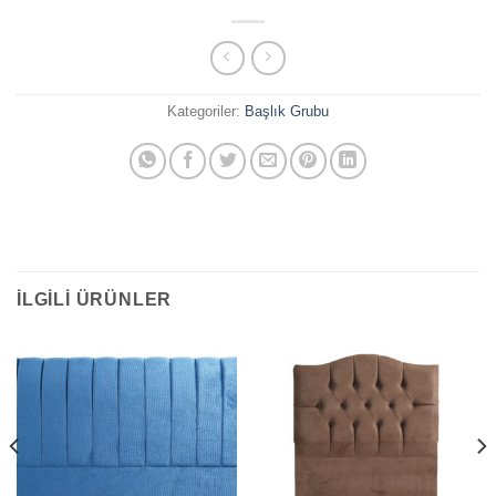
Kategoriler:
Başlık Grubu
İLGILI ÜRÜNLER