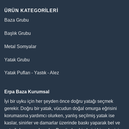
ÜRÜN KATEGORILERI
Baza Grubu
Başlık Grubu
Metal Somyalar
Yatak Grubu
Yatak Pufları - Yastık - Alez
Erpa Baza Kurumsal
İyi bir uyku için her şeyden önce doğru yatağı seçmek
gerekir. Doğru bir yatak, vücudun doğal omurga eğrisini
korumasına yardımcı olurken, yanlış seçilmiş yatak ise
kaslar, sinirler ve damarlar üzerinde baskı yaparak bel ve