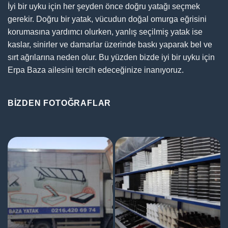
İyi bir uyku için her şeyden önce doğru yatağı seçmek
gerekir. Doğru bir yatak, vücudun doğal omurga eğrisini
korumasına yardımcı olurken, yanlış seçilmiş yatak ise
kaslar, sinirler ve damarlar üzerinde baskı yaparak bel ve
sırt ağrılarına neden olur. Bu yüzden bizde iyi bir uyku için
Erpa Baza ailesini tercih edeceğinize inanıyoruz.
BIZDEN FOTOĞRAFLAR